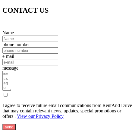
CONTACT US
Name
phone number
e-mail
message
I agree to receive future email communications from RentAnd Drive
that may contain relevant news, updates, special promotions or
offers .
View our Privacy Policy
send