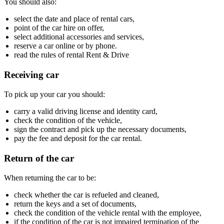
You should also:
select the date and place of rental cars,
point of the car hire on offer,
select additional accessories and services,
reserve a car online or by phone.
read the rules of rental Rent & Drive
Receiving car
To pick up your car you should:
carry a valid driving license and identity card,
check the condition of the vehicle,
sign the contract and pick up the necessary documents,
pay the fee and deposit for the car rental.
Return of the car
When returning the car to be:
check whether the car is refueled and cleaned,
return the keys and a set of documents,
check the condition of the vehicle rental with the employee,
if the condition of the car is not impaired termination of the