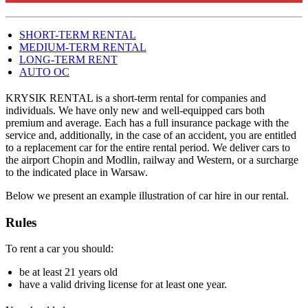
SHORT-TERM RENTAL
MEDIUM-TERM RENTAL
LONG-TERM RENT
AUTO OC
KRYSIK RENTAL is a short-term rental for companies and
individuals. We have only new and well-equipped cars both
premium and average. Each has a full insurance package with the
service and, additionally, in the case of an accident, you are entitled
to a replacement car for the entire rental period. We deliver cars to
the airport Chopin and Modlin, railway and Western, or a surcharge
to the indicated place in Warsaw.
Below we present an example illustration of car hire in our rental.
Rules
To rent a car you should:
be at least 21 years old
have a valid driving license for at least one year.